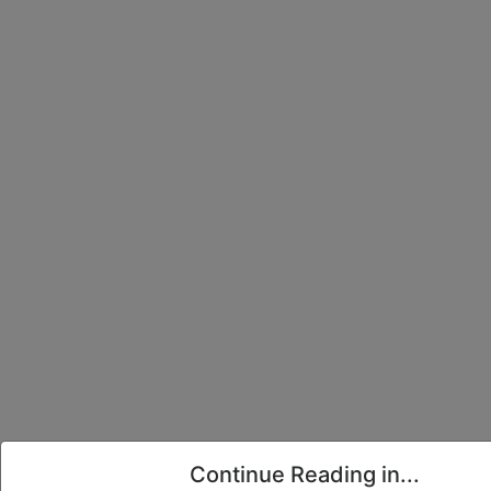
Continue Reading in...