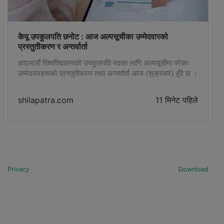
केयू उपकुलपति छनोट : आज अल्पसूचीका उम्मेदवारको
प्रस्तुतीकरण र अन्तर्वार्ता
काठमाडौं विश्वविद्यालयको उपकुलपति पदका लागि अल्पसूचीमा परेका
उम्मेदवारहरूको प्रस्तुतीकरण तथा अन्तर्वार्ता आज (शुक्रबार) हुँदै छ ।
shilapatra.com
11 मिनेट पहिले
Privacy
Download