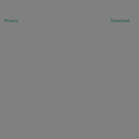
Privacy
Download