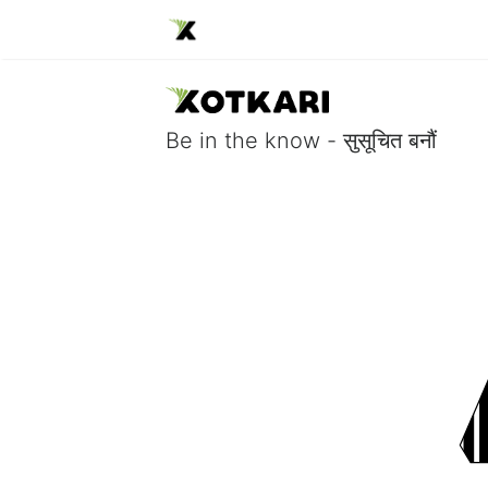
Be in the know - सुसूचित बनौं