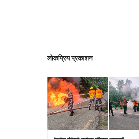
लोकप्रिय प्रकाशन