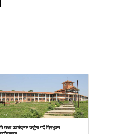
ि तथा कार्यक्रम तर्जुमा गर्दै त्रिभुवन
श्वविद्यालय