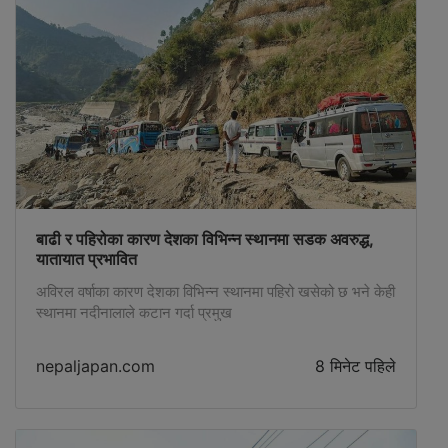
बाढी र पहिरोका कारण देशका विभिन्न स्थानमा सडक अवरुद्ध,
यातायात प्रभावित
अविरल वर्षाका कारण देशका विभिन्न स्थानमा पहिरो खसेको छ भने केही
स्थानमा नदीनालाले कटान गर्दा प्रमुख
nepaljapan.com
8 मिनेट पहिले