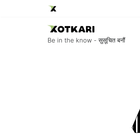
Be in the know - सुसूचित बनौं