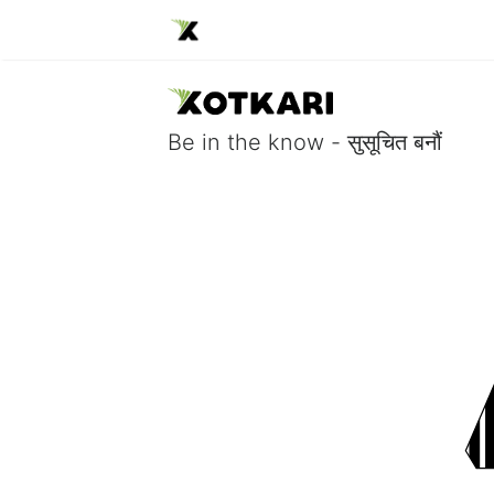
Be in the know - सुसूचित बनौं