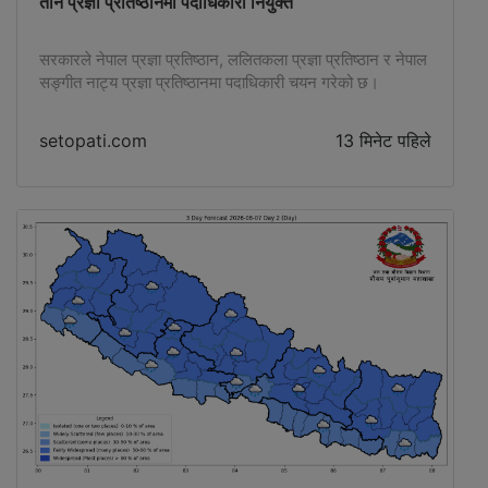
तीन प्रज्ञा प्रतिष्ठानमा पदाधिकारी नियुक्त
सरकारले नेपाल प्रज्ञा प्रतिष्ठान, ललितकला प्रज्ञा प्रतिष्ठान र नेपाल
सङ्गीत नाट्य प्रज्ञा प्रतिष्ठानमा पदाधिकारी चयन गरेको छ।
setopati.com
13 मिनेट पहिले