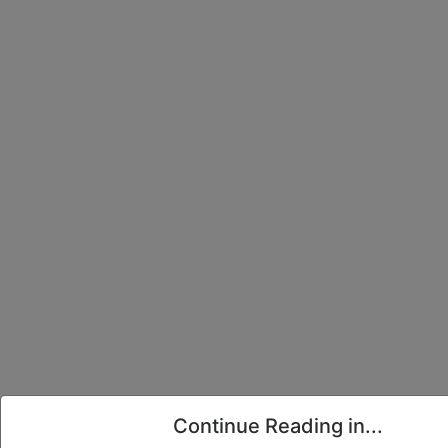
Continue Reading in...