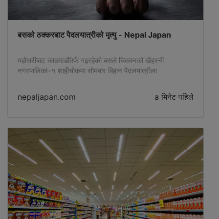
बसको ठक्करबाट पैदलयात्रीको मृत्यु - Nepal Japan
महोत्तरीबाट काठमाडौँतर्फ गइरहेको बसले चितवनको खैहरनी
नगरपालिका–१ शाहीचोकमा सोमबार बिहान पैदलयात्रीला
nepaljapan.com
a मिनेट पहिले